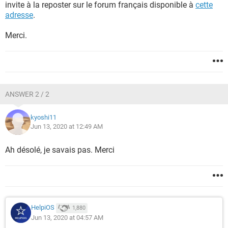
invite à la reposter sur le forum français disponible à
cette
adresse
.
Merci.
ANSWER 2 / 2
kyoshi11
Jun 13, 2020 at 12:49 AM
Ah désolé, je savais pas. Merci
HelpiOS
1,880
Jun 13, 2020 at 04:57 AM