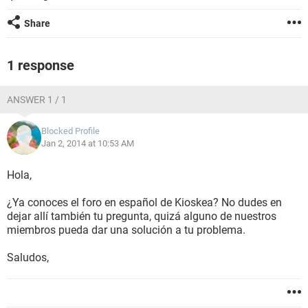
Share
1 response
ANSWER 1 / 1
Blocked Profile
Jan 2, 2014 at 10:53 AM
Hola,
¿Ya conoces el foro en español de Kioskea? No dudes en
dejar allí también tu pregunta, quizá alguno de nuestros
miembros pueda dar una solución a tu problema.
Saludos,