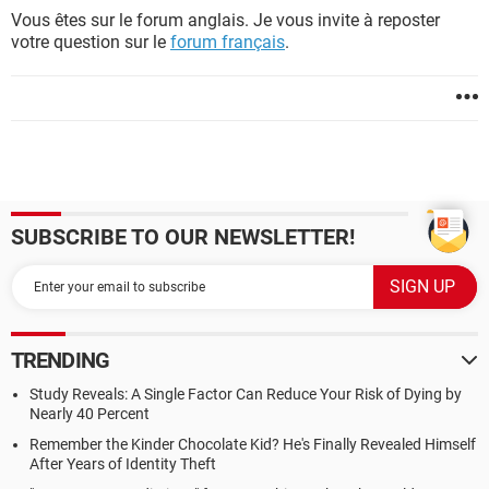
Vous êtes sur le forum anglais. Je vous invite à reposter
votre question sur le
forum français
.
SUBSCRIBE TO OUR NEWSLETTER!
TRENDING
Study Reveals: A Single Factor Can Reduce Your Risk of Dying by
Nearly 40 Percent
Remember the Kinder Chocolate Kid? He's Finally Revealed Himself
After Years of Identity Theft