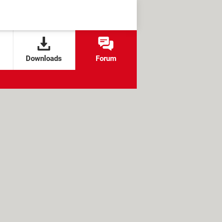
Downloads
Forum