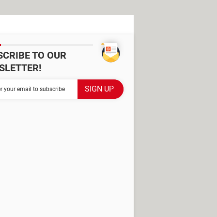
SCRIBE TO OUR
SLETTER!