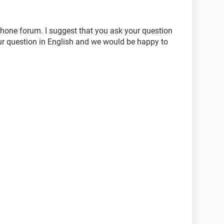
phone forum. I suggest that you ask your question
ur question in English and we would be happy to