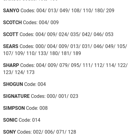
SANYO
Codes: 004/ 013/ 049/ 108/ 110/ 180/ 209
SCOTCH
Codes: 004/ 009
SCOTT
Codes: 004/ 009/ 024/ 035/ 042/ 046/ 053
SEARS
Codes: 000/ 004/ 009/ 013/ 031/ 046/ 049/ 105/
107/ 109/ 110/ 133/ 180/ 181/ 189
SHARP
Codes: 004/ 009/ 079/ 095/ 111/ 112/ 114/ 122/
123/ 124/ 173
SHOGUN
Code: 004
SIGNATURE
Codes: 000/ 001/ 023
SIMPSON
Code: 008
SONIC
Code: 014
SONY
Codes: 002/ 006/ 071/ 128