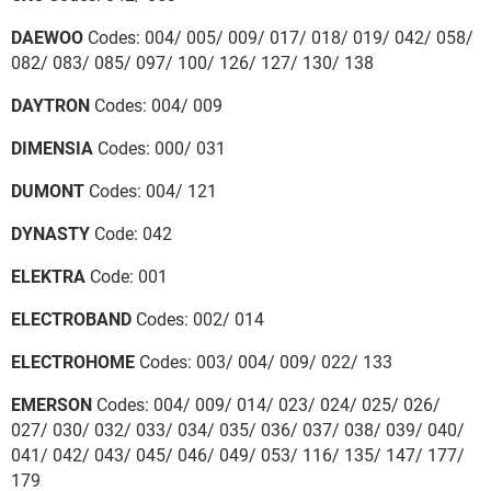
DAEWOO
Codes: 004/ 005/ 009/ 017/ 018/ 019/ 042/ 058/
082/ 083/ 085/ 097/ 100/ 126/ 127/ 130/ 138
DAYTRON
Codes: 004/ 009
DIMENSIA
Codes: 000/ 031
DUMONT
Codes: 004/ 121
DYNASTY
Code: 042
ELEKTRA
Code: 001
ELECTROBAND
Codes: 002/ 014
ELECTROHOME
Codes: 003/ 004/ 009/ 022/ 133
EMERSON
Codes: 004/ 009/ 014/ 023/ 024/ 025/ 026/
027/ 030/ 032/ 033/ 034/ 035/ 036/ 037/ 038/ 039/ 040/
041/ 042/ 043/ 045/ 046/ 049/ 053/ 116/ 135/ 147/ 177/
179