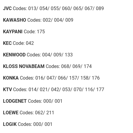
JVC
Codes: 013/ 054/ 055/ 060/ 065/ 067/ 089
KAWASHO
Codes: 002/ 004/ 009
KAYPANI
Code: 175
KEC
Code: 042
KENWOOD
Codes: 004/ 009/ 133
KLOSS NOVABEAM
Codes: 068/ 069/ 174
KONKA
Codes: 016/ 047/ 066/ 157/ 158/ 176
KTV
Codes: 014/ 021/ 042/ 053/ 070/ 116/ 177
LODGENET
Codes: 000/ 001
LOEWE
Codes: 062/ 211
LOGIK
Codes: 000/ 001