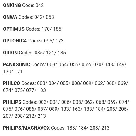
ONKING
Code: 042
ONWA
Codes: 042/ 053
OPTIMUS
Codes: 170/ 185
OPTONICA
Codes: 095/ 173
ORION
Codes: 035/ 121/ 135
PANASONIC
Codes: 003/ 054/ 055/ 062/ 070/ 148/ 149/
170/ 171
PHILCO
Codes: 003/ 004/ 005/ 008/ 009/ 062/ 068/ 069/
074/ 075/ 077/ 133
PHILIPS
Codes: 003/ 004/ 006/ 008/ 062/ 068/ 069/ 074/
075/ 076/ 086/ 087/ 089/ 133/ 163/ 183/ 184/ 205/ 206/
207/ 208/ 212/ 213
PHILIPS/MAGNAVOX
Codes: 183/ 184/ 208/ 213