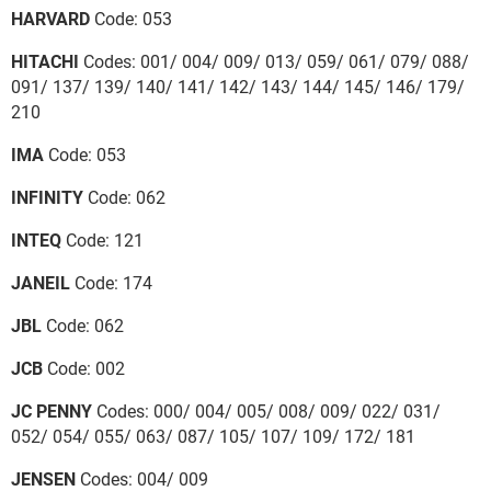
HARVARD
Code: 053
HITACHI
Codes: 001/ 004/ 009/ 013/ 059/ 061/ 079/ 088/
091/ 137/ 139/ 140/ 141/ 142/ 143/ 144/ 145/ 146/ 179/
210
IMA
Code: 053
INFINITY
Code: 062
INTEQ
Code: 121
JANEIL
Code: 174
JBL
Code: 062
JCB
Code: 002
JC PENNY
Codes: 000/ 004/ 005/ 008/ 009/ 022/ 031/
052/ 054/ 055/ 063/ 087/ 105/ 107/ 109/ 172/ 181
JENSEN
Codes: 004/ 009