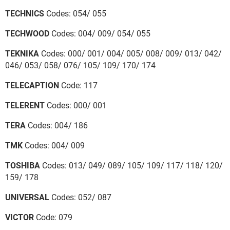
TECHNICS
Codes: 054/ 055
TECHWOOD
Codes: 004/ 009/ 054/ 055
TEKNIKA
Codes: 000/ 001/ 004/ 005/ 008/ 009/ 013/ 042/
046/ 053/ 058/ 076/ 105/ 109/ 170/ 174
TELECAPTION
Code: 117
TELERENT
Codes: 000/ 001
TERA
Codes: 004/ 186
TMK
Codes: 004/ 009
TOSHIBA
Codes: 013/ 049/ 089/ 105/ 109/ 117/ 118/ 120/
159/ 178
UNIVERSAL
Codes: 052/ 087
VICTOR
Code: 079