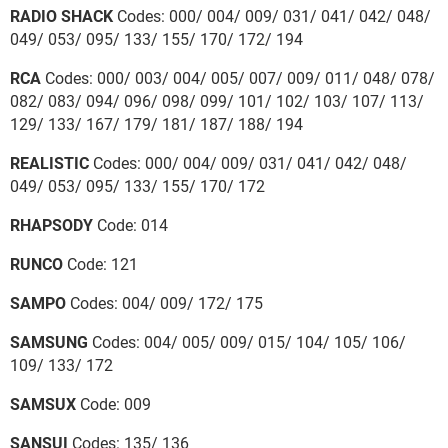
RADIO SHACK
Codes: 000/ 004/ 009/ 031/ 041/ 042/ 048/
049/ 053/ 095/ 133/ 155/ 170/ 172/ 194
RCA
Codes: 000/ 003/ 004/ 005/ 007/ 009/ 011/ 048/ 078/
082/ 083/ 094/ 096/ 098/ 099/ 101/ 102/ 103/ 107/ 113/
129/ 133/ 167/ 179/ 181/ 187/ 188/ 194
REALISTIC
Codes: 000/ 004/ 009/ 031/ 041/ 042/ 048/
049/ 053/ 095/ 133/ 155/ 170/ 172
RHAPSODY
Code: 014
RUNCO
Code: 121
SAMPO
Codes: 004/ 009/ 172/ 175
SAMSUNG
Codes: 004/ 005/ 009/ 015/ 104/ 105/ 106/
109/ 133/ 172
SAMSUX
Code: 009
SANSUI
Codes: 135/ 136