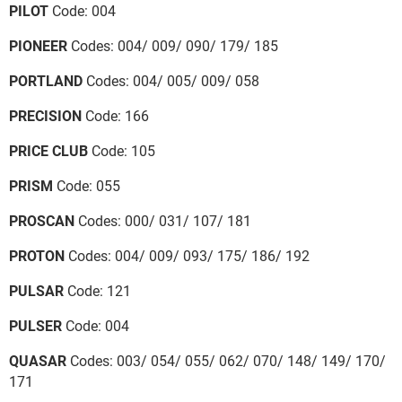
PILOT
Code: 004
PIONEER
Codes: 004/ 009/ 090/ 179/ 185
PORTLAND
Codes: 004/ 005/ 009/ 058
PRECISION
Code: 166
PRICE CLUB
Code: 105
PRISM
Code: 055
PROSCAN
Codes: 000/ 031/ 107/ 181
PROTON
Codes: 004/ 009/ 093/ 175/ 186/ 192
PULSAR
Code: 121
PULSER
Code: 004
QUASAR
Codes: 003/ 054/ 055/ 062/ 070/ 148/ 149/ 170/
171