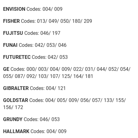
ENVISION
Codes: 004/ 009
FISHER
Codes: 013/ 049/ 050/ 180/ 209
FUJITSU
Codes: 046/ 197
FUNAI
Codes: 042/ 053/ 046
FUTURETEC
Codes: 042/ 053
GE
Codes: 000/ 003/ 004/ 009/ 022/ 031/ 044/ 052/ 054/
055/ 087/ 092/ 103/ 107/ 125/ 164/ 181
GIBRALTER
Codes: 004/ 121
GOLDSTAR
Codes: 004/ 005/ 009/ 056/ 057/ 133/ 155/
156/ 172
GRUNDY
Codes: 046/ 053
HALLMARK
Codes: 004/ 009