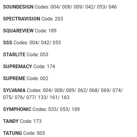
SOUNDESIGN
Codes: 004/ 008/ 009/ 042/ 053/ 046
SPECTRAVISION
Code: 203
SQUAREVIEW
Code: 189
SSS
Codes: 004/ 042/ 053
STARLITE
Code: 053
SUPREMACY
Code: 174
SUPREME
Code: 002
SYLVANIA
Codes: 004/ 008/ 009/ 062/ 068/ 069/ 074/
075/ 076/ 077/ 133/ 161/ 163
SYMPHONIC
Codes: 033/ 053/ 189
TANDY
Code: 173
TATUNG
Code: 003