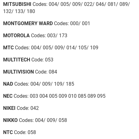
MITSUBISHI
Codes: 004/ 005/ 009/ 022/ 046/ 081/ 089/
132/ 133/ 180
MONTGOMERY WARD
Codes: 000/ 001
MOTOROLA
Codes: 003/ 173
MTC
Codes: 004/ 005/ 009/ 014/ 105/ 109
MULTITECH
Code: 053
MULTIVISION
Code: 084
NAD
Codes: 004/ 009/ 109/ 185
NEC
Codes: 003 004 005 009 010 085 089 095
NIKEI
Code: 042
NIKKO
Codes: 004/ 009/ 058
NTC
Code: 058