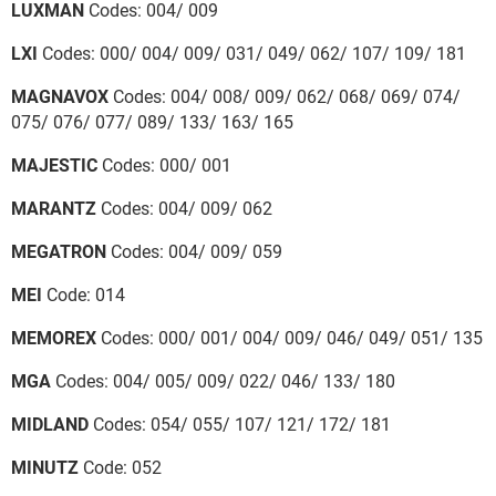
LUXMAN
Codes: 004/ 009
LXI
Codes: 000/ 004/ 009/ 031/ 049/ 062/ 107/ 109/ 181
MAGNAVOX
Codes: 004/ 008/ 009/ 062/ 068/ 069/ 074/
075/ 076/ 077/ 089/ 133/ 163/ 165
MAJESTIC
Codes: 000/ 001
MARANTZ
Codes: 004/ 009/ 062
MEGATRON
Codes: 004/ 009/ 059
MEI
Code: 014
MEMOREX
Codes: 000/ 001/ 004/ 009/ 046/ 049/ 051/ 135
MGA
Codes: 004/ 005/ 009/ 022/ 046/ 133/ 180
MIDLAND
Codes: 054/ 055/ 107/ 121/ 172/ 181
MINUTZ
Code: 052